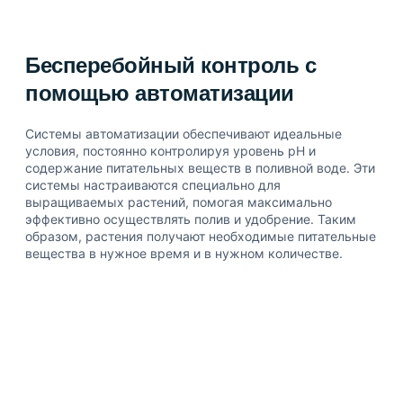
Бесперебойный контроль с
помощью автоматизации
Системы автоматизации обеспечивают идеальные
условия, постоянно контролируя уровень pH и
содержание питательных веществ в поливной воде. Эти
системы настраиваются специально для
выращиваемых растений, помогая максимально
эффективно осуществлять полив и удобрение. Таким
образом, растения получают необходимые питательные
вещества в нужное время и в нужном количестве.