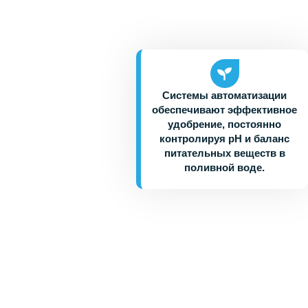
Системы автоматизации
обеспечивают эффективное
удобрение, постоянно
контролируя pH и баланс
питательных веществ в
поливной воде.