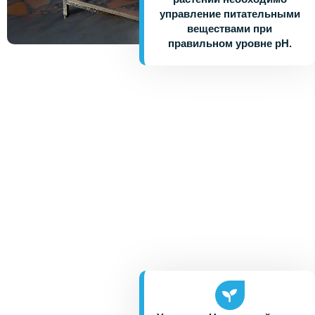
управление питательными
веществами при
правильном уровне pH.