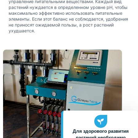
управление питательными веществами. Каждый вид
растений нуждается в определенном уровне pH, чтобы
максимально эффективно использовать питательные
элементы. Если этот баланс не соблюдается, удобрения
не приносят ожидаемой пользы, а рост растений
ухудшается.
Для здорового развития
растений необходимо