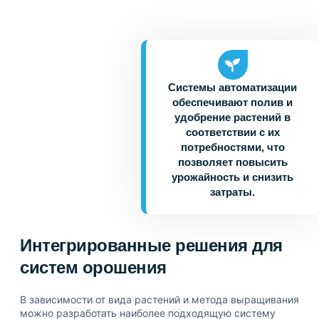
Системы автоматизации
обеспечивают полив и
удобрение растений в
соответствии с их
потребностями, что
позволяет повысить
урожайность и снизить
затраты.
Интегрированные решения для
систем орошения
В зависимости от вида растений и метода выращивания
можно разработать наиболее подходящую систему