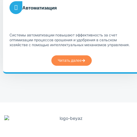
Автоматизация
Системы автоматизации повышают эффективность за счет
оптимизации процессов орошения и удобрения в сельском
хозяйстве с помощью интеллектуальных механизмов управления.
Читать далее