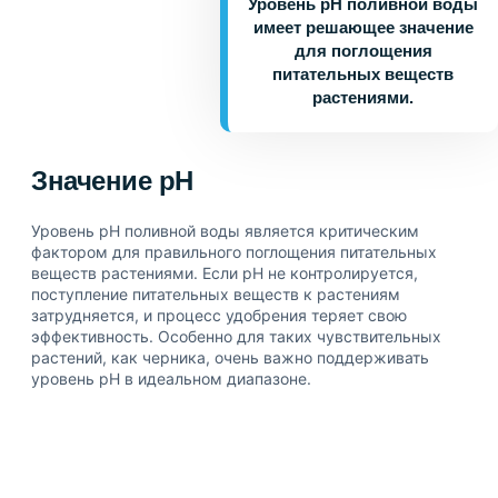
Уровень pH поливной воды
имеет решающее значение
для поглощения
питательных веществ
растениями.
Значение pH
Уровень pH поливной воды является критическим
фактором для правильного поглощения питательных
веществ растениями. Если pH не контролируется,
поступление питательных веществ к растениям
затрудняется, и процесс удобрения теряет свою
эффективность. Особенно для таких чувствительных
растений, как черника, очень важно поддерживать
уровень pH в идеальном диапазоне.