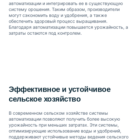
автоматизации и интегрировать ее в существующую
систему орошения. Таким образом, производители
могут сэкономить воду и удобрения, а также
обеспечить здоровый процесс выращивания.
Благодаря автоматизации повышается урожайность, а
затраты остаются под контролем.
Эффективное и устойчивое
сельское хозяйство
В современном сельском хозяйстве системы
автоматизации позволяют получить более высокую
урожайность при меньших затратах. Эти системы,
оптимизирующие использование воды и удобрений,
поддерживают устойчивые методы ведения сельского