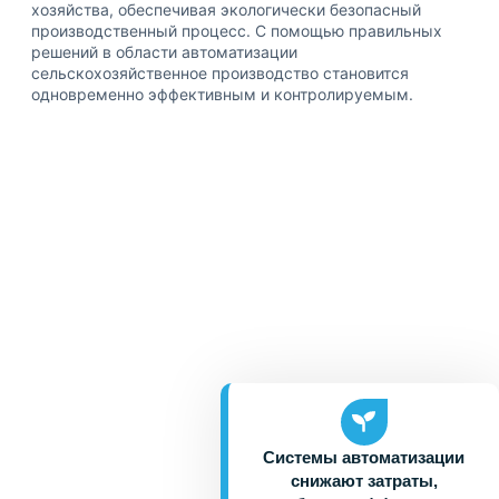
хозяйства, обеспечивая экологически безопасный
производственный процесс. С помощью правильных
решений в области автоматизации
сельскохозяйственное производство становится
одновременно эффективным и контролируемым.
Системы автоматизации
снижают затраты,