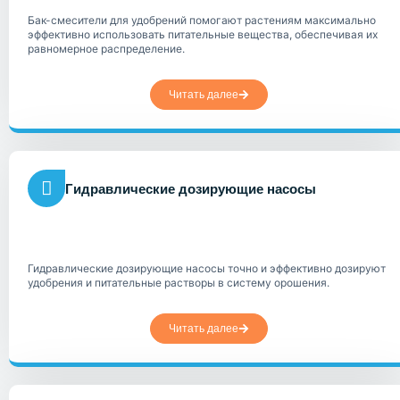
Бак-смесители для удобрений помогают растениям максимально
эффективно использовать питательные вещества, обеспечивая их
равномерное распределение.
Читать далее
Гидравлические дозирующие насосы
Гидравлические дозирующие насосы точно и эффективно дозируют
удобрения и питательные растворы в систему орошения.
Читать далее