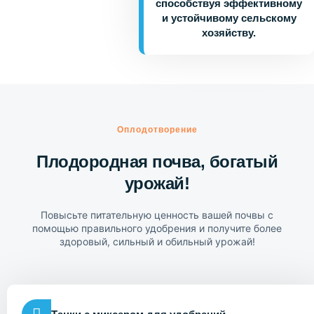
способствуя эффективному
и устойчивому сельскому
хозяйству.
Оплодотворение
Плодородная почва, богатый
урожай!
Повысьте питательную ценность вашей почвы с
помощью правильного удобрения и получите более
здоровый, сильный и обильный урожай!