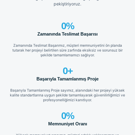
pekiştiriyoruz.
0
%
Zamanında Teslimat Başarısı
Zamanında Teslimat Başarımız, müşteri memnuniyetini ön planda
tutarak her projeyi belirtilen süre zarfında eksiksiz ve sorunsuz bir
şekilde tamamlamamızı sağlıyor.
0
+
Başarıyla Tamamlanmış Proje
Başarıyla Tamamlanmış Proje sayımız, alanındaki her projeyi yüksek
kalite standartlarına uygun şekilde tamamlayarak güvenilirliğimizi ve
profesyonelliğimizi kanıtlıyor.
0
%
Memnuniyet Oranı