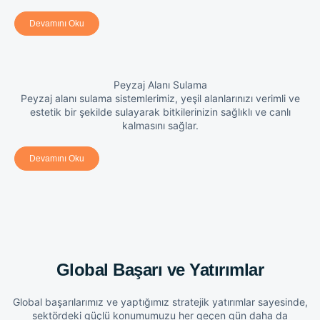
Devamını Oku
Peyzaj Alanı Sulama
Peyzaj alanı sulama sistemlerimiz, yeşil alanlarınızı verimli ve
estetik bir şekilde sulayarak bitkilerinizin sağlıklı ve canlı
kalmasını sağlar.
Devamını Oku
Global Başarı ve Yatırımlar
Global başarılarımız ve yaptığımız stratejik yatırımlar sayesinde,
sektördeki güçlü konumumuzu her geçen gün daha da