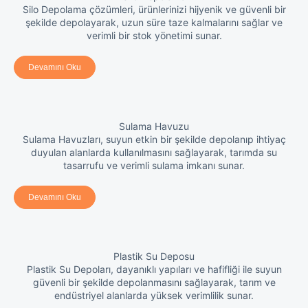
Silo Depolama çözümleri, ürünlerinizi hijyenik ve güvenli bir
şekilde depolayarak, uzun süre taze kalmalarını sağlar ve
verimli bir stok yönetimi sunar.
Devamını Oku
Sulama Havuzu
Sulama Havuzları, suyun etkin bir şekilde depolanıp ihtiyaç
duyulan alanlarda kullanılmasını sağlayarak, tarımda su
tasarrufu ve verimli sulama imkanı sunar.
Devamını Oku
Plastik Su Deposu
Plastik Su Depoları, dayanıklı yapıları ve hafifliği ile suyun
güvenli bir şekilde depolanmasını sağlayarak, tarım ve
endüstriyel alanlarda yüksek verimlilik sunar.