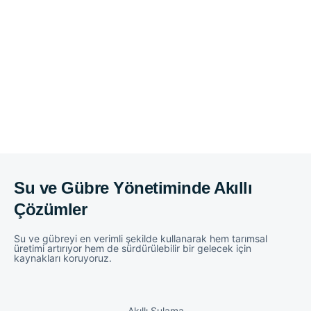
Su ve Gübre Yönetiminde Akıllı
Çözümler
Su ve gübreyi en verimli şekilde kullanarak hem tarımsal
üretimi artırıyor hem de sürdürülebilir bir gelecek için
kaynakları koruyoruz.
Akıllı Sulama