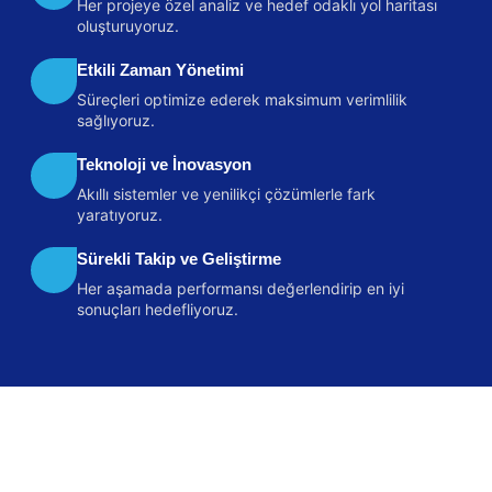
Her projeye özel analiz ve hedef odaklı yol haritası
oluşturuyoruz.
Etkili Zaman Yönetimi
Süreçleri optimize ederek maksimum verimlilik
sağlıyoruz.
Teknoloji ve İnovasyon
Akıllı sistemler ve yenilikçi çözümlerle fark
yaratıyoruz.
Sürekli Takip ve Geliştirme
Her aşamada performansı değerlendirip en iyi
sonuçları hedefliyoruz.