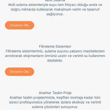
Akıllı sulama sistemleriyle suyu tam ihtiyacı olduğu anda ve
doğru miktarda kullanarak maksimum verim ve tasarruf
sağlıyoruz.
Devamını Oku
Filtreleme Sistemleri
Filtreleme sistemlerimiz, sulama suyunu yabancı maddelerden
arındırarak ekipmanların ömrünü uzatır ve verimli su kullanımını
destekler.
Devamını Oku
Anahtar Teslim Proje
Anahtar teslim projelerimizle, keşiften montaja kadar tüm
süreci profesyonelce yöneterek sizlere eksiksiz ve verimli
sulama çözümleri sunuyoruz.