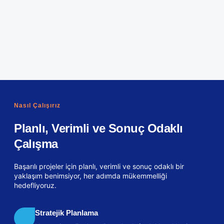
Nasıl Çalışırız
Planlı, Verimli ve Sonuç Odaklı
Çalışma
Başarılı projeler için planlı, verimli ve sonuç odaklı bir
yaklaşım benimsiyor, her adımda mükemmelliği
hedefliyoruz.
Stratejik Planlama