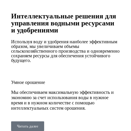
Интеллектуальные решения для
управления водными ресурсами
и удобрениями
Используя воду и удобрения наиболее эффективным
образом, мы увеличиваем объемы
сельскохозяйственного производства и одновременно
сохраняем ресурсы для обеспечения устойчивого
будущего.
Умное орошение
Мы обеспечиваем максимальную эффективность и
экономию за счет использования воды в нужное
время и в нужном количестве с помощью
интеллектуальных систем орошения.
Читать далее