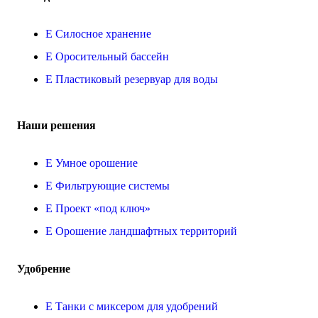
Силосное хранение
Оросительный бассейн
Пластиковый резервуар для воды
Наши решения
Умное орошение
Фильтрующие системы
Проект «под ключ»
Орошение ландшафтных территорий
Удобрение
Танки с миксером для удобрений