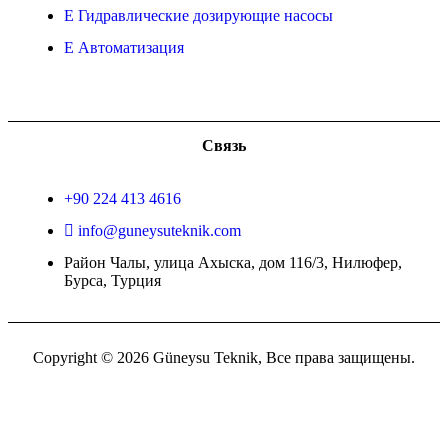
Гидравлические дозирующие насосы
Автоматизация
Связь
+90 224 413 4616
info@guneysuteknik.com
Район Чалы, улица Ахыска, дом 116/3, Нилюфер,
Бурса, Турция
Copyright © 2026 Güneysu Teknik, Все права защищены.