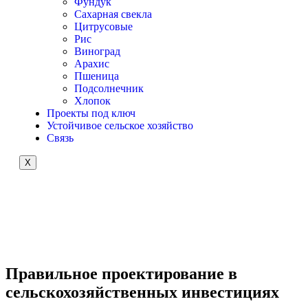
Фундук
Сахарная свекла
Цитрусовые
Рис
Виноград
Арахис
Пшеница
Подсолнечник
Хлопок
Проекты под ключ
Устойчивое сельское хозяйство
Связь
X
Правильное проектирование
в
сельскохозяйственных инвестициях