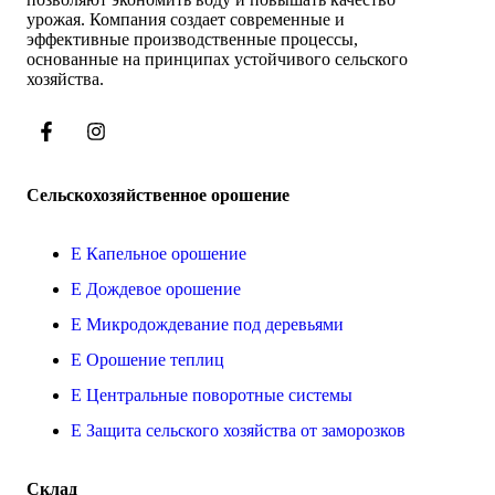
урожая. Компания создает современные и
эффективные производственные процессы,
основанные на принципах устойчивого сельского
хозяйства.
Сельскохозяйственное орошение
Капельное орошение
Дождевое орошение
Микродождевание под деревьями
Орошение теплиц
Центральные поворотные системы
Защита сельского хозяйства от заморозков
Склад