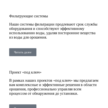
Фильтрующие системы
Наши системы фильтрации продлевают срок службы
оборудования и способствуют эффективному
использованию воды, удаляя посторонние вещества
из воды для орошения.
Читать далее
Проект «под ключ»
В рамках наших проектов «под ключ» мы предлагаем
вам комплексные и эффективные решения в области
орошения, профессионально управляя всем
процессом от обнаружения до установки.