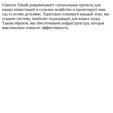
Güneysu Teknik разрабатывает специальные проекты для
ваших инвестиций в сельское хозяйство и проектирует ваш
сад со всеми деталями. Тщательно планируя каждый этап, мы
создаем систему, наиболее подходящую для ваших нужд.
Таким образом, мы обеспечиваем инфраструктуру, которая
максимально повысит эффективность.