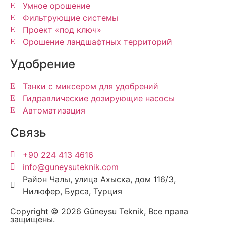
Умное орошение
Фильтрующие системы
Проект «под ключ»
Орошение ландшафтных территорий
Удобрение
Танки с миксером для удобрений
Гидравлические дозирующие насосы
Автоматизация
Связь
+90 224 413 4616
info@guneysuteknik.com
Район Чалы, улица Ахыска, дом 116/3,
Нилюфер, Бурса, Турция
Copyright © 2026 Güneysu Teknik, Все права
защищены.