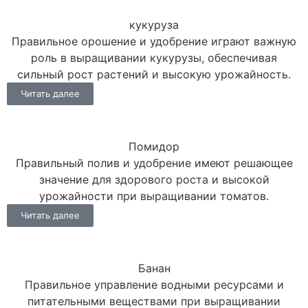
кукуруза
Правильное орошение и удобрение играют важную
роль в выращивании кукурузы, обеспечивая
сильный рост растений и высокую урожайность.
Читать далее
Помидор
Правильный полив и удобрение имеют решающее
значение для здорового роста и высокой
урожайности при выращивании томатов.
Читать далее
Банан
Правильное управление водными ресурсами и
питательными веществами при выращивании