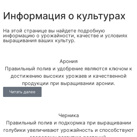
Информация о культурах
На этой странице вы найдете подробную
информацию о урожайности, качестве и условиях
выращивания ваших культур.
Арония
Правильный полив и удобрение являются ключом к
достижению высоких урожаев и качественной
продукции при выращивании аронии.
Читать далее
Черника
Правильный полив и подкормка при выращивании
голубики увеличивают урожайность и способствуют