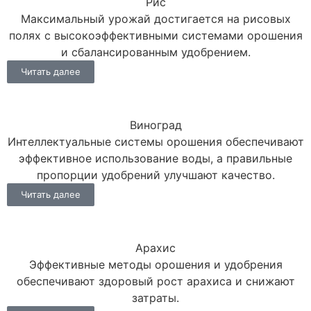
Рис
Максимальный урожай достигается на рисовых
полях с высокоэффективными системами орошения
и сбалансированным удобрением.
Читать далее
Виноград
Интеллектуальные системы орошения обеспечивают
эффективное использование воды, а правильные
пропорции удобрений улучшают качество.
Читать далее
Арахис
Эффективные методы орошения и удобрения
обеспечивают здоровый рост арахиса и снижают
затраты.