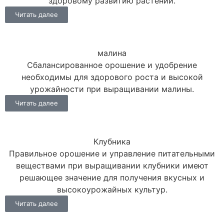
здоровому развитию растений.
Читать далее
малина
Сбалансированное орошение и удобрение
необходимы для здорового роста и высокой
урожайности при выращивании малины.
Читать далее
Клубника
Правильное орошение и управление питательными
веществами при выращивании клубники имеют
решающее значение для получения вкусных и
высокоурожайных культур.
Читать далее