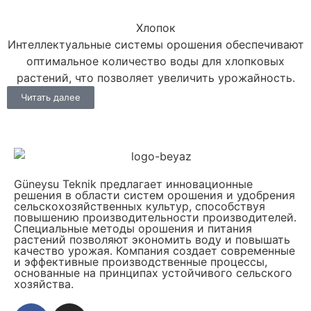
Хлопок
Интеллектуальные системы орошения обеспечивают
оптимальное количество воды для хлопковых
растений, что позволяет увеличить урожайность.
Читать далее
Güneysu Teknik предлагает инновационные
решения в области систем орошения и удобрения
сельскохозяйственных культур, способствуя
повышению производительности производителей.
Специальные методы орошения и питания
растений позволяют экономить воду и повышать
качество урожая. Компания создает современные
и эффективные производственные процессы,
основанные на принципах устойчивого сельского
хозяйства.