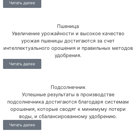
Читать далее
Пшеница
Увеличение урожайности и высокое качество
урожая пшеницы достигаются за счет
интеллектуального орошения и правильных методов
удобрения.
Читать далее
Подсолнечник
Успешные результаты в производстве
подсолнечника достигаются благодаря системам
орошения, которые сводят к минимуму потери
воды, и сбалансированному удобрению.
Читать далее