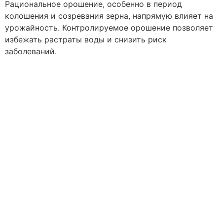
Рациональное орошение, особенно в период
колошения и созревания зерна, напрямую влияет на
урожайность. Контролируемое орошение позволяет
избежать растраты воды и снизить риск
заболеваний.