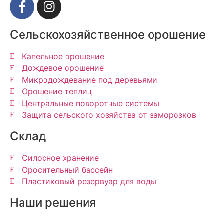
Сельскохозяйственное орошение
Капельное орошение
Дождевое орошение
Микродождевание под деревьями
Орошение теплиц
Центральные поворотные системы
Защита сельского хозяйства от заморозков
Склад
Силосное хранение
Оросительный бассейн
Пластиковый резервуар для воды
Наши решения