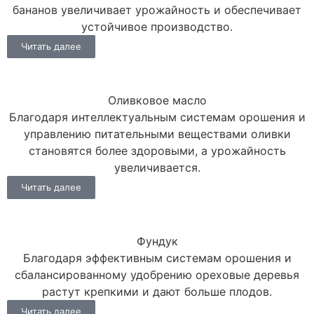
бананов увеличивает урожайность и обеспечивает
устойчивое производство.
Читать далее
Оливковое масло
Благодаря интеллектуальным системам орошения и
управлению питательными веществами оливки
становятся более здоровыми, а урожайность
увеличивается.
Читать далее
Фундук
Благодаря эффективным системам орошения и
сбалансированному удобрению ореховые деревья
растут крепкими и дают больше плодов.
Читать далее