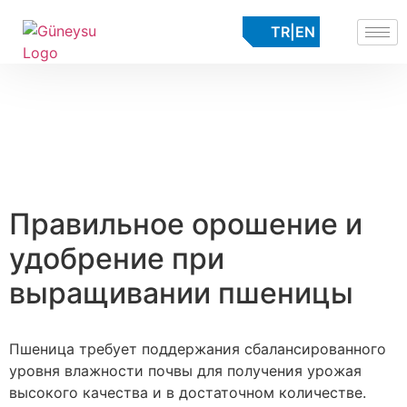
TR
|
EN
Правильное орошение и
удобрение при
выращивании пшеницы
Пшеница требует поддержания сбалансированного
уровня влажности почвы для получения урожая
высокого качества и в достаточном количестве.