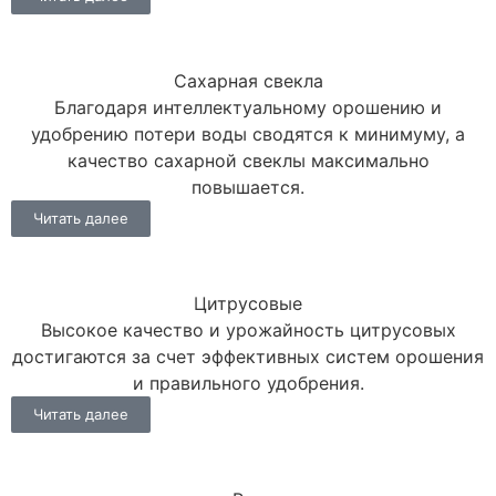
Сахарная свекла
Благодаря интеллектуальному орошению и
удобрению потери воды сводятся к минимуму, а
качество сахарной свеклы максимально
повышается.
Читать далее
Цитрусовые
Высокое качество и урожайность цитрусовых
достигаются за счет эффективных систем орошения
и правильного удобрения.
Читать далее