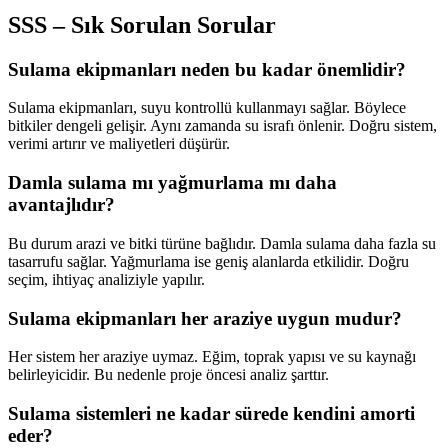
SSS – Sık Sorulan Sorular
Sulama ekipmanları neden bu kadar önemlidir?
Sulama ekipmanları, suyu kontrollü kullanmayı sağlar. Böylece
bitkiler dengeli gelişir. Aynı zamanda su israfı önlenir. Doğru sistem,
verimi artırır ve maliyetleri düşürür.
Damla sulama mı yağmurlama mı daha
avantajlıdır?
Bu durum arazi ve bitki türüne bağlıdır. Damla sulama daha fazla su
tasarrufu sağlar. Yağmurlama ise geniş alanlarda etkilidir. Doğru
seçim, ihtiyaç analiziyle yapılır.
Sulama ekipmanları her araziye uygun mudur?
Her sistem her araziye uymaz. Eğim, toprak yapısı ve su kaynağı
belirleyicidir. Bu nedenle proje öncesi analiz şarttır.
Sulama sistemleri ne kadar sürede kendini amorti
eder?