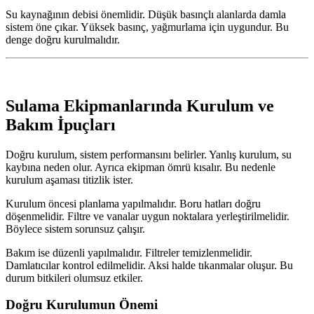
Su kaynağının debisi önemlidir. Düşük basınçlı alanlarda damla
sistem öne çıkar. Yüksek basınç, yağmurlama için uygundur. Bu
denge doğru kurulmalıdır.
Sulama Ekipmanlarında Kurulum ve
Bakım İpuçları
Doğru kurulum, sistem performansını belirler. Yanlış kurulum, su
kaybına neden olur. Ayrıca ekipman ömrü kısalır. Bu nedenle
kurulum aşaması titizlik ister.
Kurulum öncesi planlama yapılmalıdır. Boru hatları doğru
döşenmelidir. Filtre ve vanalar uygun noktalara yerleştirilmelidir.
Böylece sistem sorunsuz çalışır.
Bakım ise düzenli yapılmalıdır. Filtreler temizlenmelidir.
Damlatıcılar kontrol edilmelidir. Aksi halde tıkanmalar oluşur. Bu
durum bitkileri olumsuz etkiler.
Doğru Kurulumun Önemi