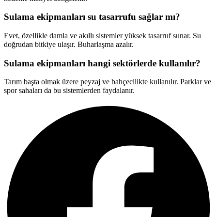
Sulama ekipmanları su tasarrufu sağlar mı?
Evet, özellikle damla ve akıllı sistemler yüksek tasarruf sunar. Su
doğrudan bitkiye ulaşır. Buharlaşma azalır.
Sulama ekipmanları hangi sektörlerde kullanılır?
Tarım başta olmak üzere peyzaj ve bahçecilikte kullanılır. Parklar ve
spor sahaları da bu sistemlerden faydalanır.