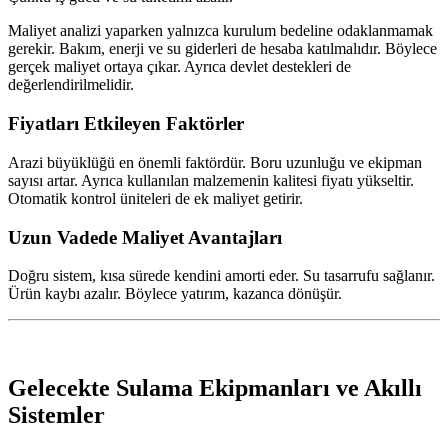
Maliyet analizi yaparken yalnızca kurulum bedeline odaklanmamak
gerekir. Bakım, enerji ve su giderleri de hesaba katılmalıdır. Böylece
gerçek maliyet ortaya çıkar. Ayrıca devlet destekleri de
değerlendirilmelidir.
Fiyatları Etkileyen Faktörler
Arazi büyüklüğü en önemli faktördür. Boru uzunluğu ve ekipman
sayısı artar. Ayrıca kullanılan malzemenin kalitesi fiyatı yükseltir.
Otomatik kontrol üniteleri de ek maliyet getirir.
Uzun Vadede Maliyet Avantajları
Doğru sistem, kısa sürede kendini amorti eder. Su tasarrufu sağlanır.
Ürün kaybı azalır. Böylece yatırım, kazanca dönüşür.
Gelecekte Sulama Ekipmanları ve Akıllı
Sistemler