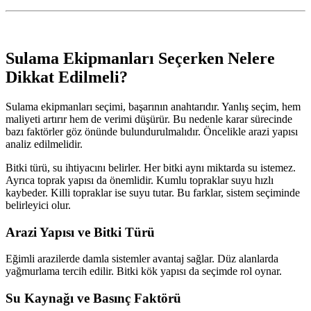
Sulama Ekipmanları Seçerken Nelere
Dikkat Edilmeli?
Sulama ekipmanları seçimi, başarının anahtarıdır. Yanlış seçim, hem
maliyeti artırır hem de verimi düşürür. Bu nedenle karar sürecinde
bazı faktörler göz önünde bulundurulmalıdır. Öncelikle arazi yapısı
analiz edilmelidir.
Bitki türü, su ihtiyacını belirler. Her bitki aynı miktarda su istemez.
Ayrıca toprak yapısı da önemlidir. Kumlu topraklar suyu hızlı
kaybeder. Killi topraklar ise suyu tutar. Bu farklar, sistem seçiminde
belirleyici olur.
Arazi Yapısı ve Bitki Türü
Eğimli arazilerde damla sistemler avantaj sağlar. Düz alanlarda
yağmurlama tercih edilir. Bitki kök yapısı da seçimde rol oynar.
Su Kaynağı ve Basınç Faktörü