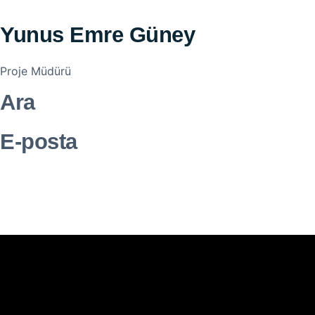
Yunus Emre Güney
Proje Müdürü
Ara
E-posta