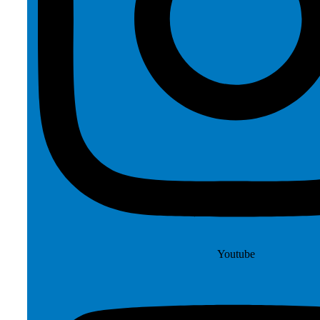
Youtube