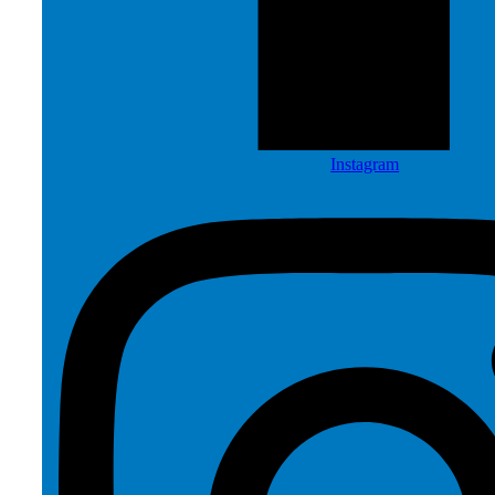
Instagram