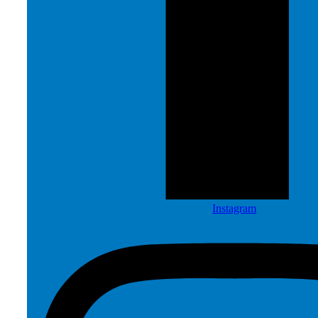
Instagram