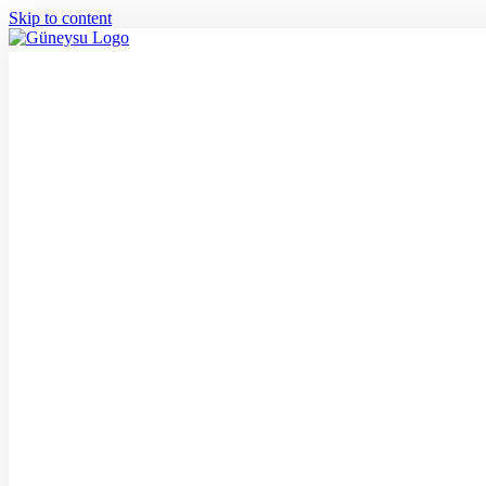
Skip to content