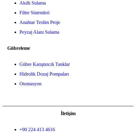
Akıllı Sulama
Filtre Sistemleri
Anahtar Teslim Proje
Peyzaj Alanı Sulama
Gübreleme
Gübre Karıştırıcılı Tanklar
Hidrolik Dozaj Pompaları
Otomasyon
İletişim
+90 224 413 4616