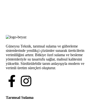
Güneysu Teknik, tarımsal sulama ve gübreleme
sistemlerinde yenilikçi çözümler sunarak üreticilerin
verimliliğini artırır. Bitkiye özel sulama ve besleme
yöntemleriyle su tasarrufu sağlar, mahsul kalitesini
yükseltir. Sürdürülebilir tarım anlayışıyla modern ve
verimli üretim süreçleri oluşturur.
Tarımsal Sulama