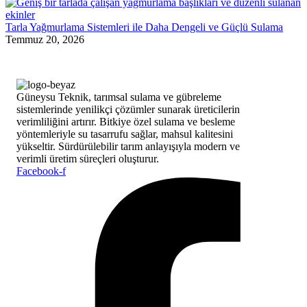
Tarla Yağmurlama Sistemleri ile Daha Dengeli ve Güçlü Sulama
Temmuz 20, 2026
Güneysu Teknik, tarımsal sulama ve gübreleme
sistemlerinde yenilikçi çözümler sunarak üreticilerin
verimliliğini artırır. Bitkiye özel sulama ve besleme
yöntemleriyle su tasarrufu sağlar, mahsul kalitesini
yükseltir. Sürdürülebilir tarım anlayışıyla modern ve
verimli üretim süreçleri oluşturur.
Facebook-f