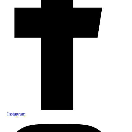
Instagram