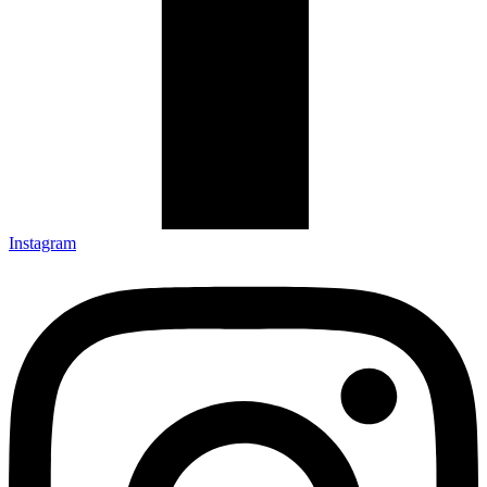
Instagram