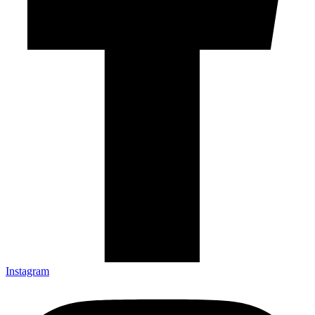
Instagram