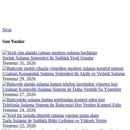
Next
Son Yazılar
Sprink Sulama Sistemleri ile Sağlıklı Yeşil Alanlar
Temmuz 31, 2026
Uzaktan Kumandalı Sulama Sistemleri ile Akıllı ve Verimli Sulama
Temmuz 29, 2026
Uzaktan Kontrollü Sulama Sistemi ile Daha Verimli Su Yönetimi
Temmuz 27, 2026
Telefonla Sulama Sistemi ile Bahçenizi Her Yerden Kontrol Edin
Temmuz 24, 2026
Tarla Sulama ile Sağlıklı Bitki Gelişimi ve Yüksek Verim
Temmuz 22, 2026