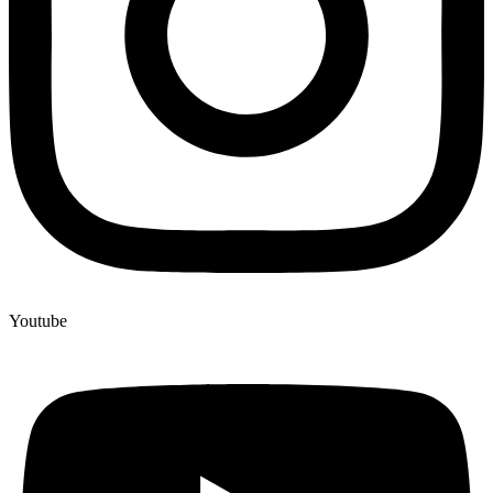
Youtube