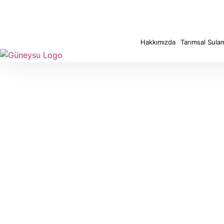
Hakkımızda
Tarımsal Sula