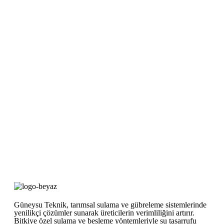
Güneysu Teknik, tarımsal sulama ve gübreleme sistemlerinde
yenilikçi çözümler sunarak üreticilerin verimliliğini artırır.
Bitkiye özel sulama ve besleme yöntemleriyle su tasarrufu