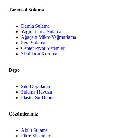
Tarımsal Sulama
Damla Sulama
Yağmurlama Sulama
Ağaçaltı Mikro Yağmurlama
Sera Sulama
Center Pivot Sistemleri
Zirai Don Koruma
Depo
Silo Depolama
Sulama Havuzu
Plastik Su Deposu
Çözümlerimiz
Akıllı Sulama
Filtre Sistemleri