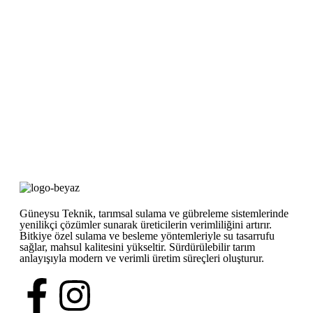
Güneysu Teknik, tarımsal sulama ve gübreleme sistemlerinde
yenilikçi çözümler sunarak üreticilerin verimliliğini artırır.
Bitkiye özel sulama ve besleme yöntemleriyle su tasarrufu
sağlar, mahsul kalitesini yükseltir. Sürdürülebilir tarım
anlayışıyla modern ve verimli üretim süreçleri oluşturur.