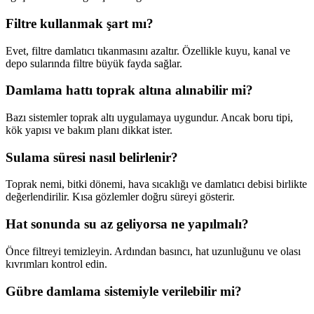
Filtre kullanmak şart mı?
Evet, filtre damlatıcı tıkanmasını azaltır. Özellikle kuyu, kanal ve
depo sularında filtre büyük fayda sağlar.
Damlama hattı toprak altına alınabilir mi?
Bazı sistemler toprak altı uygulamaya uygundur. Ancak boru tipi,
kök yapısı ve bakım planı dikkat ister.
Sulama süresi nasıl belirlenir?
Toprak nemi, bitki dönemi, hava sıcaklığı ve damlatıcı debisi birlikte
değerlendirilir. Kısa gözlemler doğru süreyi gösterir.
Hat sonunda su az geliyorsa ne yapılmalı?
Önce filtreyi temizleyin. Ardından basıncı, hat uzunluğunu ve olası
kıvrımları kontrol edin.
Gübre damlama sistemiyle verilebilir mi?