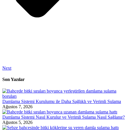
Next
Son Yazılar
Damlama Sistemi Kurulumu ile Daha Sağlıklı ve Verimli Sulama
Ağustos 7, 2026
Damlama Sistemi Nasıl Kurulur ve Verimli Sulama Nasıl Sağlanır?
Ağustos 5, 2026