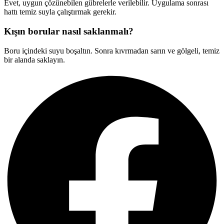
Evet, uygun çözünebilen gübrelerle verilebilir. Uygulama sonrası
hattı temiz suyla çalıştırmak gerekir.
Kışın borular nasıl saklanmalı?
Boru içindeki suyu boşaltın. Sonra kıvrmadan sarın ve gölgeli, temiz
bir alanda saklayın.