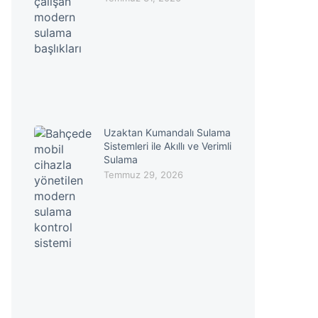
Uzaktan Kumandalı Sulama
Sistemleri ile Akıllı ve Verimli
Sulama
Temmuz 29, 2026