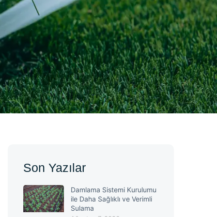
Son Yazılar
Damlama Sistemi Kurulumu
ile Daha Sağlıklı ve Verimli
Sulama