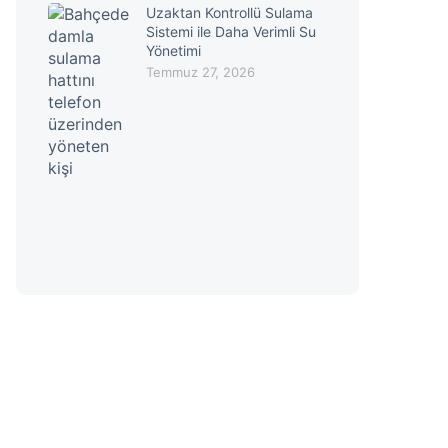
Uzaktan Kontrollü Sulama
Sistemi ile Daha Verimli Su
Yönetimi
Temmuz 27, 2026