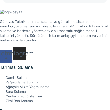
Güneysu Teknik, tarımsal sulama ve gübreleme sistemlerinde
yenilikçi çözümler sunarak üreticilerin verimliliğini artırır. Bitkiye özel
sulama ve besleme yöntemleriyle su tasarrufu sağlar, mahsul
kalitesini yükseltir. Sürdürülebilir tarım anlayışıyla modern ve verimli
üretim süreçleri oluşturur.
cebook-
Instagram
f
Tarımsal Sulama
Damla Sulama
Yağmurlama Sulama
Ağaçaltı Mikro Yağmurlama
Sera Sulama
Center Pivot Sistemleri
Zirai Don Koruma